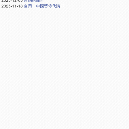
2025-12-05
新網站面世
2025-11-18
台灣，中國暫停代購